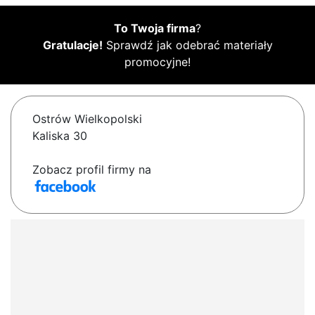
To Twoja firma
?
Gratulacje!
Sprawdź jak odebrać materiały
promocyjne!
Ostrów Wielkopolski
Kaliska 30
Zobacz profil firmy na