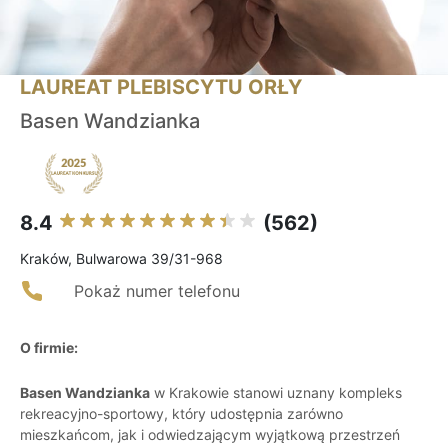
LAUREAT PLEBISCYTU ORŁY
Basen Wandzianka
8.4
(562)
Kraków, Bulwarowa 39/31-968
Pokaż numer telefonu
O firmie:
Basen Wandzianka
w Krakowie stanowi uznany kompleks
rekreacyjno-sportowy, który udostępnia zarówno
mieszkańcom, jak i odwiedzającym wyjątkową przestrzeń