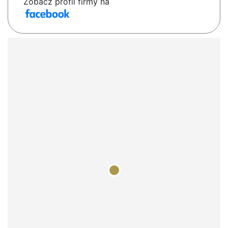
Zobacz profil firmy na