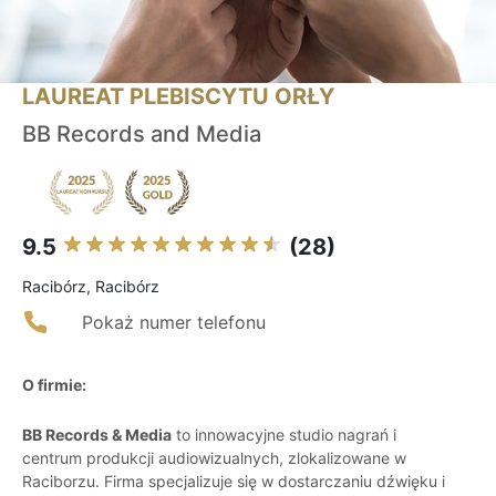
LAUREAT PLEBISCYTU ORŁY
BB Records and Media
9.5
(28)
Racibórz, Racibórz
Pokaż numer telefonu
O firmie:
BB Records & Media
to innowacyjne studio nagrań i
centrum produkcji audiowizualnych, zlokalizowane w
Raciborzu. Firma specjalizuje się w dostarczaniu dźwięku i