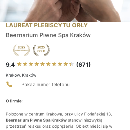
LAUREAT PLEBISCYTU ORŁY
Beernarium Piwne Spa Kraków
9.4
(671)
Kraków, Kraków
Pokaż numer telefonu
O firmie:
Położone w centrum Krakowa, przy ulicy Floriańskiej 13,
Beernarium Piwne Spa Kraków
stanowi niezwykłą
przestrzeń relaksu oraz odprężenia. Obiekt mieści się w