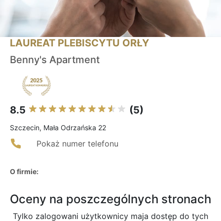
LAUREAT PLEBISCYTU ORŁY
Benny's Apartment
8.5
(5)
Szczecin, Mała Odrzańska 22
Pokaż numer telefonu
O firmie:
Oceny na poszczególnych stronach
Tylko zalogowani użytkownicy maja dostęp do tych