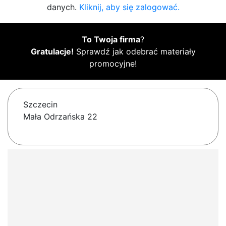
danych.
Kliknij, aby się zalogować.
To Twoja firma
?
Gratulacje!
Sprawdź jak odebrać materiały
promocyjne!
Szczecin
Mała Odrzańska 22