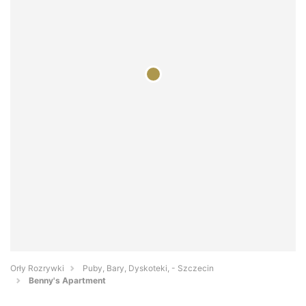
Orły Rozrywki
Puby, Bary, Dyskoteki, - Szczecin
Benny's Apartment