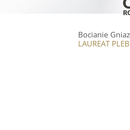
Bocianie Gnia
LAUREAT PLEB