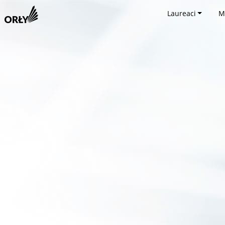
Laureaci
M