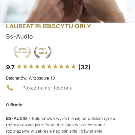
LAUREAT PLEBISCYTU ORŁY
Bs-Audio
9.7
(32)
Bełchatów, Wrzosowa 10
Pokaż numer telefonu
O firmie:
BS-AUDIO
z Bełchatowa wyróżnia się na polskim rynku
rozrywkowym jako firma oferująca wszechstronne
rozwiązania w zakresie nagłośnienia i oświetlenia.