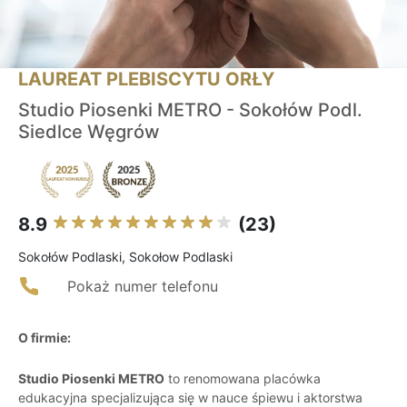
LAUREAT PLEBISCYTU ORŁY
Studio Piosenki METRO - Sokołów Podl.
Siedlce Węgrów
8.9
(23)
Sokołów Podlaski, Sokołow Podlaski
Pokaż numer telefonu
O firmie:
Studio Piosenki METRO
to renomowana placówka
edukacyjna specjalizująca się w nauce śpiewu i aktorstwa