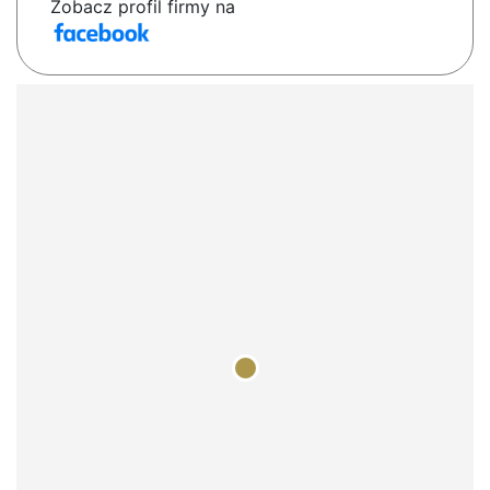
Zobacz profil firmy na