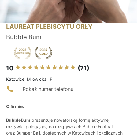
LAUREAT PLEBISCYTU ORŁY
Bubble Bum
10
(71)
Katowice, Milowicka 1F
Pokaż numer telefonu
O firmie:
BubbleBum
prezentuje nowatorską formę aktywnej
rozrywki, polegającą na rozgrywkach Bubble Football
oraz Bumper Ball, dostępnych w Katowicach i okolicznych