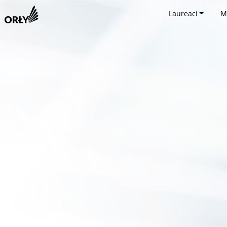
Laureaci
M