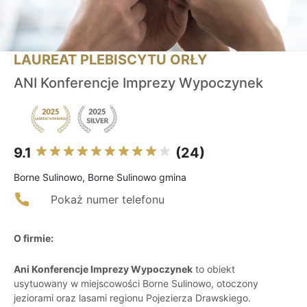
LAUREAT PLEBISCYTU ORŁY
ANI Konferencje Imprezy Wypoczynek
9.1
(24)
Borne Sulinowo, Borne Sulinowo gmina
Pokaż numer telefonu
O firmie:
Ani Konferencje Imprezy Wypoczynek
to obiekt
usytuowany w miejscowości Borne Sulinowo, otoczony
jeziorami oraz lasami regionu Pojezierza Drawskiego.