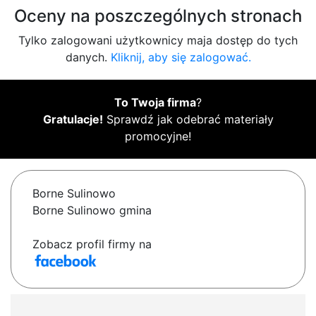
Oceny na poszczególnych stronach
Tylko zalogowani użytkownicy maja dostęp do tych
danych.
Kliknij, aby się zalogować.
To Twoja firma
?
Gratulacje!
Sprawdź jak odebrać materiały
promocyjne!
Borne Sulinowo
Borne Sulinowo gmina
Zobacz profil firmy na