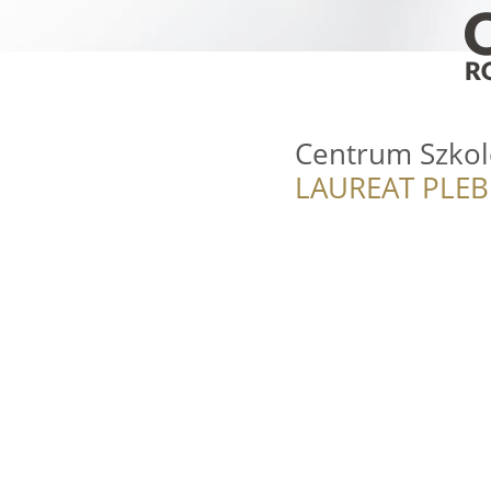
Centrum Szkol
LAUREAT PLEB