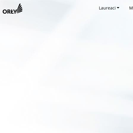
Laureaci
M