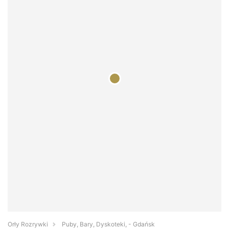
Orły Rozrywki
Puby, Bary, Dyskoteki, - Gdańsk