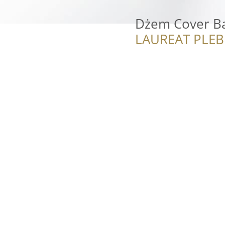
Dżem Cover B
LAUREAT PLEB