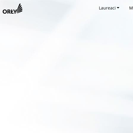
Laureaci
M