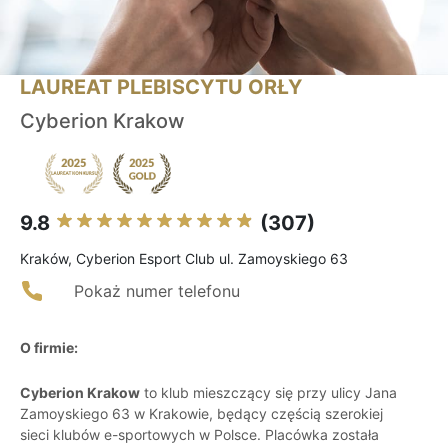
LAUREAT PLEBISCYTU ORŁY
Cyberion Krakow
9.8
(307)
Kraków, Cyberion Esport Club ul. Zamoyskiego 63
Pokaż numer telefonu
O firmie:
Cyberion Krakow
to klub mieszczący się przy ulicy Jana
Zamoyskiego 63 w Krakowie, będący częścią szerokiej
sieci klubów e-sportowych w Polsce. Placówka została