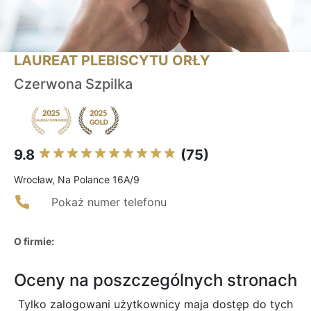
LAUREAT PLEBISCYTU ORŁY
Czerwona Szpilka
9.8
(75)
Wrocław, Na Polance 16A/9
Pokaż numer telefonu
O firmie:
Oceny na poszczególnych stronach
Tylko zalogowani użytkownicy maja dostęp do tych