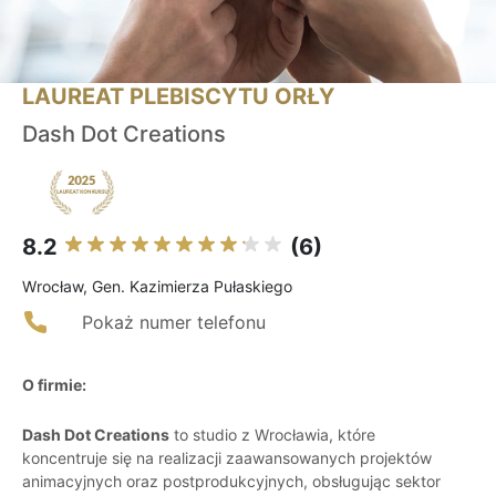
LAUREAT PLEBISCYTU ORŁY
Dash Dot Creations
8.2
(6)
Wrocław, Gen. Kazimierza Pułaskiego
Pokaż numer telefonu
O firmie:
Dash Dot Creations
to studio z Wrocławia, które
koncentruje się na realizacji zaawansowanych projektów
animacyjnych oraz postprodukcyjnych, obsługując sektor