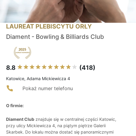
LAUREAT PLEBISCYTU ORŁY
Diament - Bowling & Billiards Club
8.8
(418)
Katowice, Adama Mickiewicza 4
Pokaż numer telefonu
O firmie:
Diament Club
znajduje się w centralnej części Katowic,
przy ulicy Mickiewicza 4, na piątym piętrze Galerii
Skarbek. Do lokalu można dostać się panoramicznymi