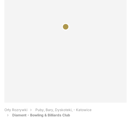
Orły Rozrywki
Puby, Bary, Dyskoteki, - Katowice
Diament - Bowling & Billiards Club