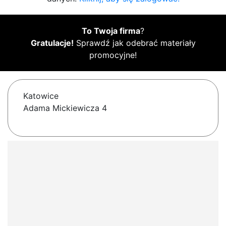
To Twoja firma
?
Gratulacje!
Sprawdź jak odebrać materiały
promocyjne!
Katowice
Adama Mickiewicza 4