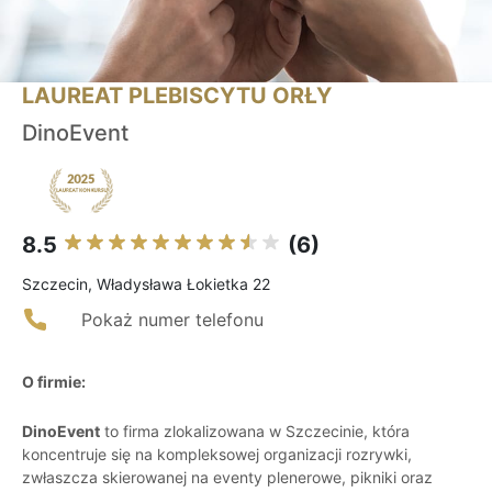
LAUREAT PLEBISCYTU ORŁY
DinoEvent
8.5
(6)
Szczecin, Władysława Łokietka 22
Pokaż numer telefonu
O firmie:
DinoEvent
to firma zlokalizowana w Szczecinie, która
koncentruje się na kompleksowej organizacji rozrywki,
zwłaszcza skierowanej na eventy plenerowe, pikniki oraz