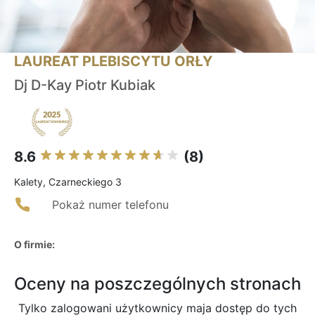
LAUREAT PLEBISCYTU ORŁY
Dj D-Kay Piotr Kubiak
8.6
(8)
Kalety, Czarneckiego 3
Pokaż numer telefonu
O firmie:
Oceny na poszczególnych stronach
Tylko zalogowani użytkownicy maja dostęp do tych