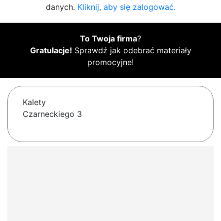
danych.
Kliknij, aby się zalogować.
To Twoja firma
?
Gratulacje!
Sprawdź jak odebrać materiały
promocyjne!
Kalety
Czarneckiego 3