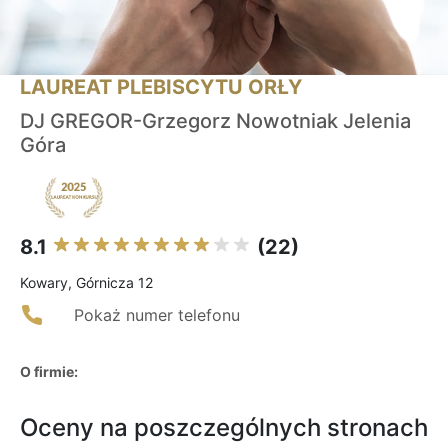
LAUREAT PLEBISCYTU ORŁY
DJ GREGOR-Grzegorz Nowotniak Jelenia
Góra
8.1
(22)
Kowary, Górnicza 12
Pokaż numer telefonu
O firmie:
Oceny na poszczególnych stronach