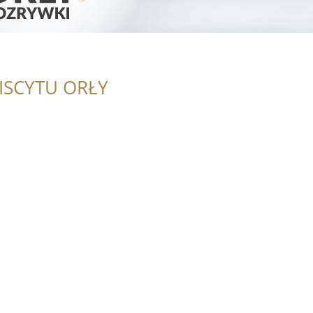
ISCYTU ORŁY