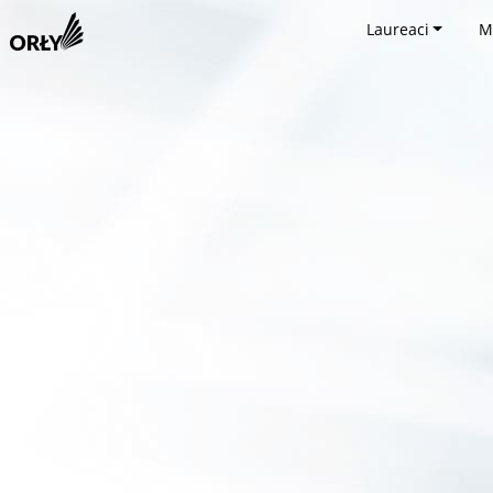
Laureaci
M