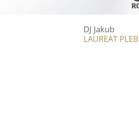
DJ Jakub
LAUREAT PLEB