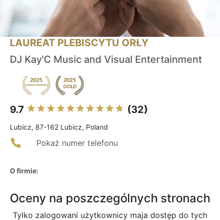
LAUREAT PLEBISCYTU ORŁY
DJ Kay'C Music and Visual Entertainment
9.7
(32)
Lubicz, 87-162 Lubicz, Poland
Pokaż numer telefonu
O firmie:
Oceny na poszczególnych stronach
Tylko zalogowani użytkownicy maja dostęp do tych