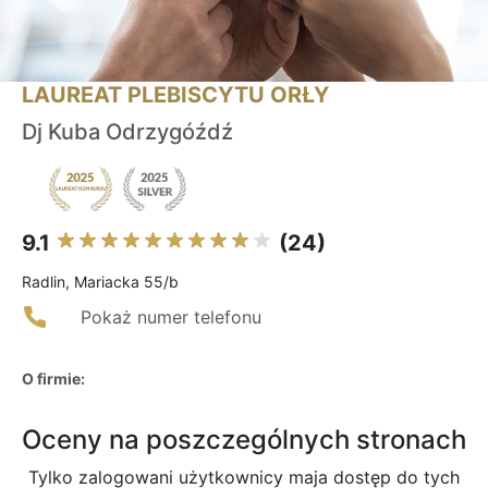
LAUREAT PLEBISCYTU ORŁY
Dj Kuba Odrzygóźdź
9.1
(24)
Radlin, Mariacka 55/b
Pokaż numer telefonu
O firmie:
Oceny na poszczególnych stronach
Tylko zalogowani użytkownicy maja dostęp do tych