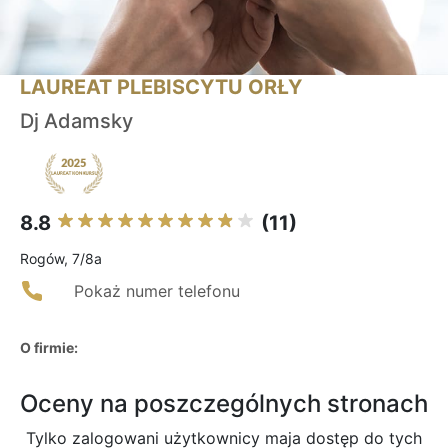
LAUREAT PLEBISCYTU ORŁY
Dj Adamsky
8.8
(11)
Rogów, 7/8a
Pokaż numer telefonu
O firmie:
Oceny na poszczególnych stronach
Tylko zalogowani użytkownicy maja dostęp do tych