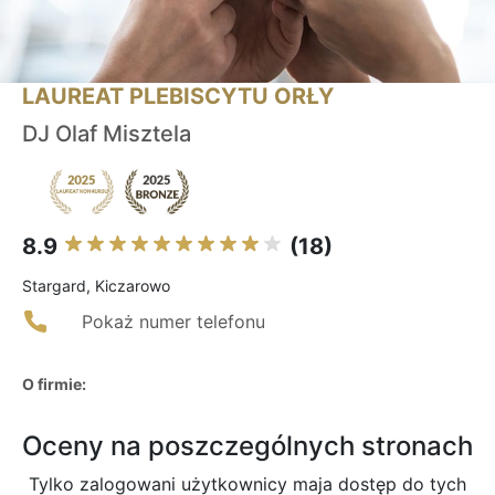
LAUREAT PLEBISCYTU ORŁY
DJ Olaf Misztela
8.9
(18)
Stargard, Kiczarowo
Pokaż numer telefonu
O firmie:
Oceny na poszczególnych stronach
Tylko zalogowani użytkownicy maja dostęp do tych