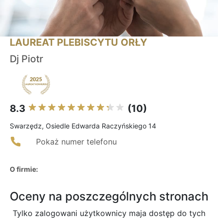
LAUREAT PLEBISCYTU ORŁY
Dj Piotr
8.3
(10)
Swarzędz, Osiedle Edwarda Raczyńskiego 14
Pokaż numer telefonu
O firmie:
Oceny na poszczególnych stronach
Tylko zalogowani użytkownicy maja dostęp do tych