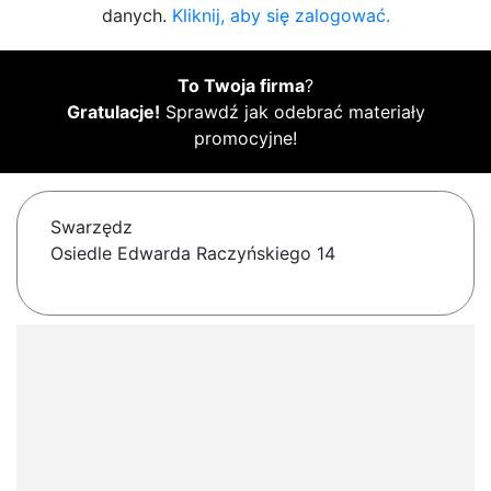
danych.
Kliknij, aby się zalogować.
To Twoja firma
?
Gratulacje!
Sprawdź jak odebrać materiały
promocyjne!
Swarzędz
Osiedle Edwarda Raczyńskiego 14