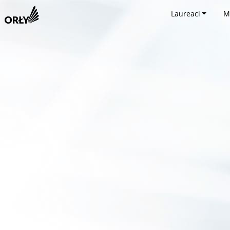
Laureaci
M