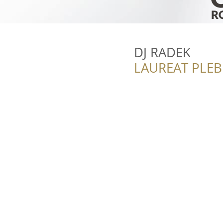
DJ RADEK
LAUREAT PLEB