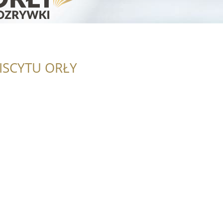
ISCYTU ORŁY