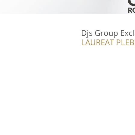
Djs Group Excl
LAUREAT PLEB