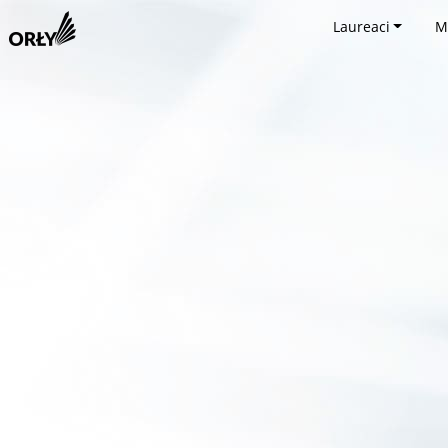
Laureaci
M