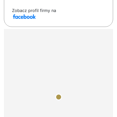
Zobacz profil firmy na