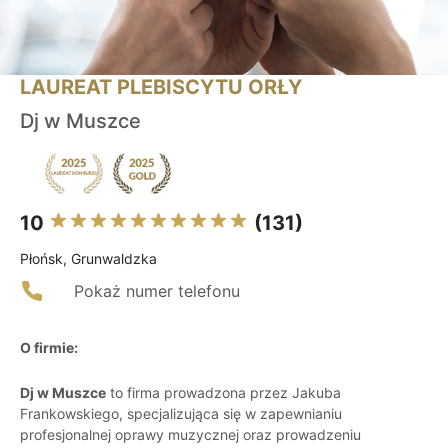
LAUREAT PLEBISCYTU ORŁY
Dj w Muszce
10
(131)
Płońsk, Grunwaldzka
Pokaż numer telefonu
O firmie:
Dj w Muszce
to firma prowadzona przez Jakuba
Frankowskiego, specjalizująca się w zapewnianiu
profesjonalnej oprawy muzycznej oraz prowadzeniu