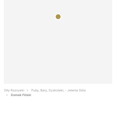
Orły Rozrywki
Puby, Bary, Dyskoteki, - Jelenia Góra
Domek Fiński