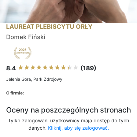
LAUREAT PLEBISCYTU ORŁY
Domek Fiński
8.4
(189)
Jelenia Góra, Park Zdrojowy
O firmie:
Oceny na poszczególnych stronach
Tylko zalogowani użytkownicy maja dostęp do tych
danych.
Kliknij, aby się zalogować.