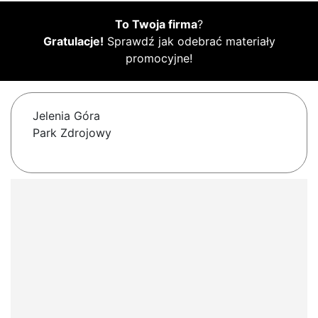
To Twoja firma
?
Gratulacje!
Sprawdź jak odebrać materiały
promocyjne!
Jelenia Góra
Park Zdrojowy