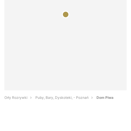
Orły Rozrywki
Puby, Bary, Dyskoteki, - Poznań
Dom Piwa