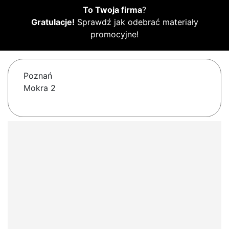
To Twoja firma
?
Gratulacje!
Sprawdź jak odebrać materiały
promocyjne!
Poznań
Mokra 2