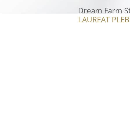
Dream Farm S
LAUREAT PLEB