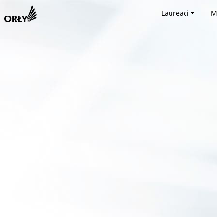
Laureaci
M