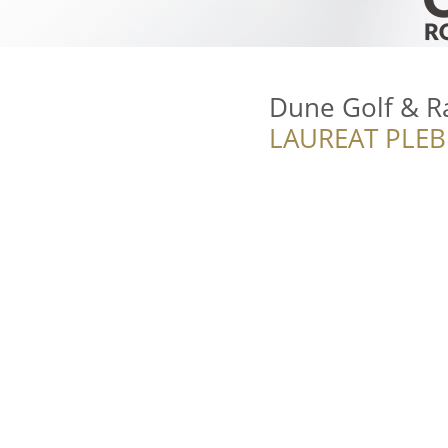
Dune Golf & R
LAUREAT PLEB