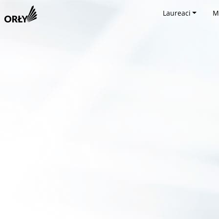
Laureaci
M