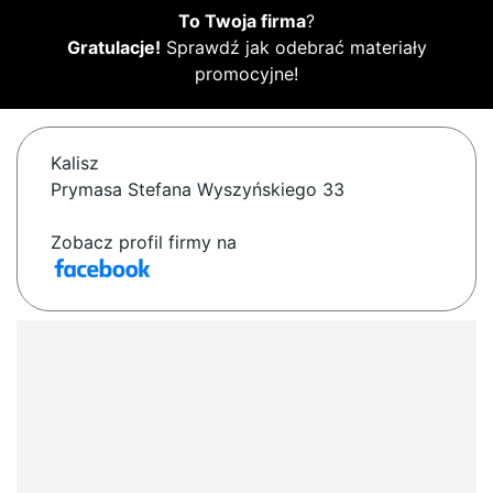
To Twoja firma
?
Gratulacje!
Sprawdź jak odebrać materiały
promocyjne!
Kalisz
Prymasa Stefana Wyszyńskiego 33
Zobacz profil firmy na