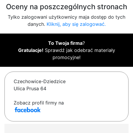
Oceny na poszczególnych stronach
Tylko zalogowani użytkownicy maja dostęp do tych
danych.
Kliknij, aby się zalogować.
To Twoja firma
?
Gratulacje!
Sprawdź jak odebrać materiały
promocyjne!
Czechowice-Dziedzice
Ulica Prusa 64
Zobacz profil firmy na