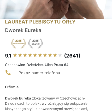
LAUREAT PLEBISCYTU ORŁY
Dworek Eureka
9.1
(2641)
Czechowice-Dziedzice, Ulica Prusa 64
Pokaż numer telefonu
O firmie:
Dworek Eureka
zlokalizowany w Czechowicach-
Dziedzicach to obiekt wyróżniający się połączeniem
klasycznego stylu z nowoczesnymi rozwiązaniami,