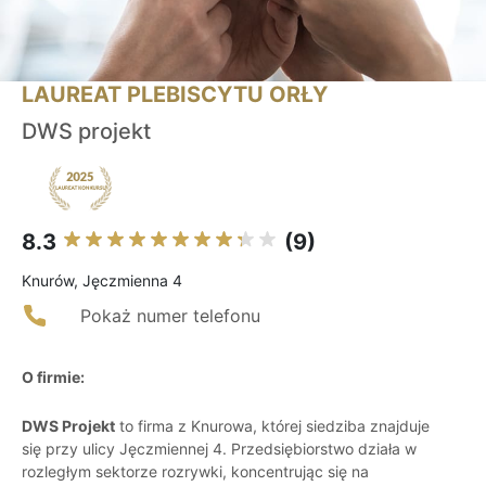
LAUREAT PLEBISCYTU ORŁY
DWS projekt
8.3
(9)
Knurów, Jęczmienna 4
Pokaż numer telefonu
O firmie:
DWS Projekt
to firma z Knurowa, której siedziba znajduje
się przy ulicy Jęczmiennej 4. Przedsiębiorstwo działa w
rozległym sektorze rozrywki, koncentrując się na