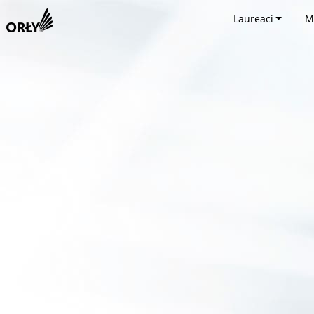
Laureaci
M