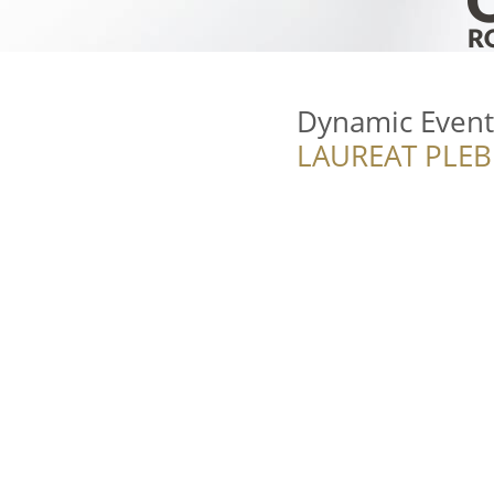
Dynamic Event
LAUREAT PLEB