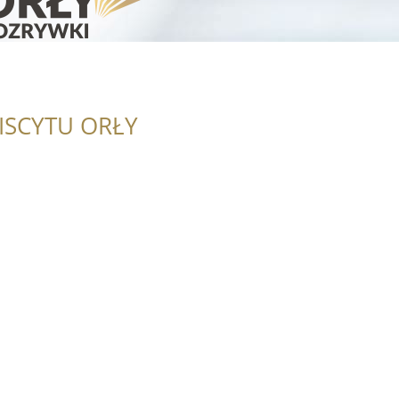
ISCYTU ORŁY