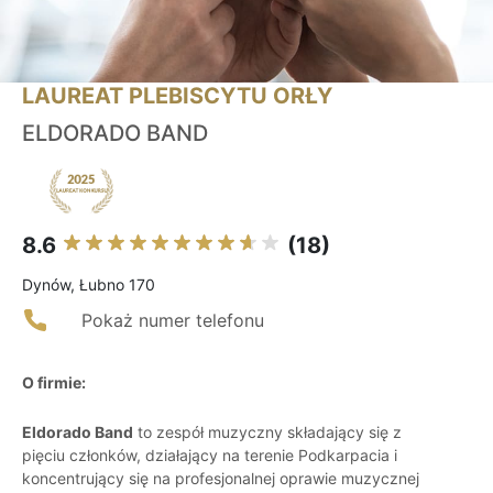
LAUREAT PLEBISCYTU ORŁY
ELDORADO BAND
8.6
(18)
Dynów, Łubno 170
Pokaż numer telefonu
O firmie:
Eldorado Band
to zespół muzyczny składający się z
pięciu członków, działający na terenie Podkarpacia i
koncentrujący się na profesjonalnej oprawie muzycznej