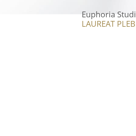
Euphoria Stud
LAUREAT PLEB