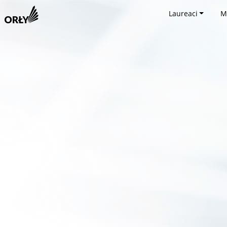
Laureaci
M