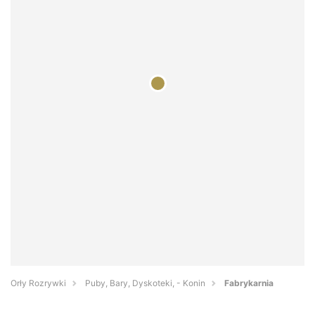
Orły Rozrywki
Puby, Bary, Dyskoteki, - Konin
Fabrykarnia