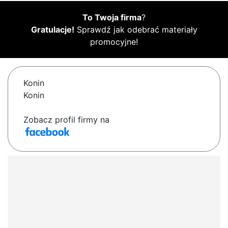
To Twoja firma
?
Gratulacje!
Sprawdź jak odebrać materiały
promocyjne!
Konin
Konin
Zobacz profil firmy na