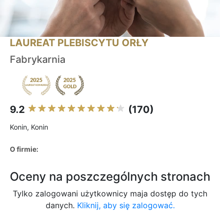
LAUREAT PLEBISCYTU ORŁY
Fabrykarnia
9.2
(170)
Konin, Konin
O firmie:
Oceny na poszczególnych stronach
Tylko zalogowani użytkownicy maja dostęp do tych
danych.
Kliknij, aby się zalogować.