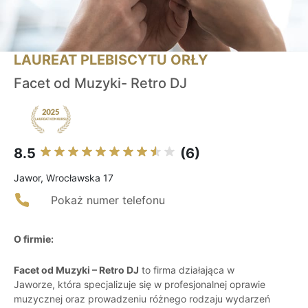
LAUREAT PLEBISCYTU ORŁY
Facet od Muzyki- Retro DJ
8.5
(6)
Jawor, Wrocławska 17
Pokaż numer telefonu
O firmie:
Facet od Muzyki – Retro DJ
to firma działająca w
Jaworze, która specjalizuje się w profesjonalnej oprawie
muzycznej oraz prowadzeniu różnego rodzaju wydarzeń