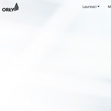
Laureaci
M