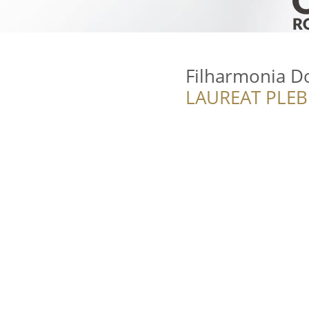
Filharmonia D
LAUREAT PLEB