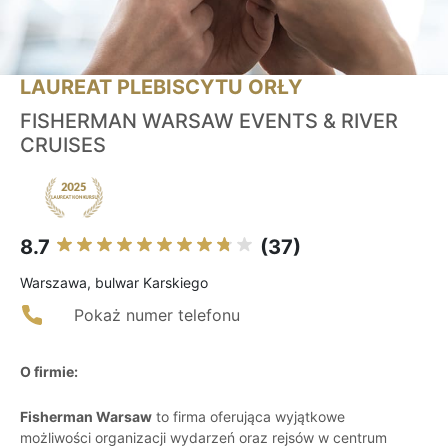
LAUREAT PLEBISCYTU ORŁY
FISHERMAN WARSAW EVENTS & RIVER
CRUISES
8.7
(37)
Warszawa, bulwar Karskiego
Pokaż numer telefonu
O firmie:
Fisherman Warsaw
to firma oferująca wyjątkowe
możliwości organizacji wydarzeń oraz rejsów w centrum