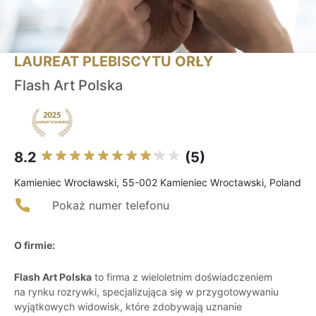
LAUREAT PLEBISCYTU ORŁY
Flash Art Polska
8.2
(5)
Kamieniec Wrocławski, 55-002 Kamieniec Wroctawski, Poland
Pokaż numer telefonu
O firmie:
Flash Art Polska
to firma z wieloletnim doświadczeniem
na rynku rozrywki, specjalizująca się w przygotowywaniu
wyjątkowych widowisk, które zdobywają uznanie