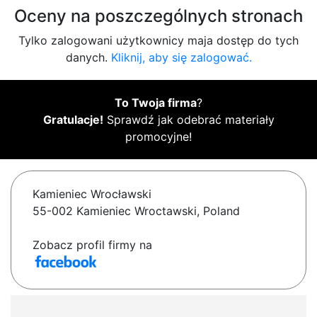
Oceny na poszczególnych stronach
Tylko zalogowani użytkownicy maja dostęp do tych
danych.
Kliknij, aby się zalogować.
To Twoja firma
?
Gratulacje!
Sprawdź jak odebrać materiały
promocyjne!
Kamieniec Wrocławski
55-002 Kamieniec Wroctawski, Poland
Zobacz profil firmy na