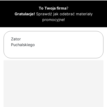
To Twoja firma
?
Gratulacje!
Sprawdź jak odebrać materiały
promocyjne!
Zator
Puchalskiego