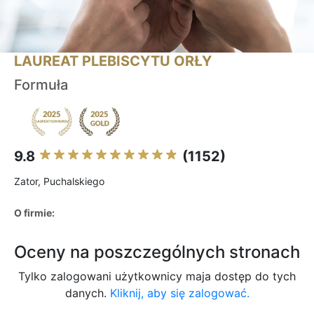
LAUREAT PLEBISCYTU ORŁY
Formuła
9.8
(1152)
Zator, Puchalskiego
O firmie:
Oceny na poszczególnych stronach
Tylko zalogowani użytkownicy maja dostęp do tych
danych.
Kliknij, aby się zalogować.