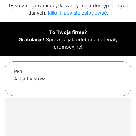
Tylko zalogowani użytkownicy maja dostęp do tych
danych.
Kliknij, aby się zalogować.
To Twoja firma
?
Gratulacje!
Sprawdź jak odebrać materiały
promocyjne!
Piła
Aleja Piastów