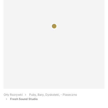
Orły Rozrywki
Puby, Bary, Dyskoteki, - Piaseczno
Fresh Sound Studio