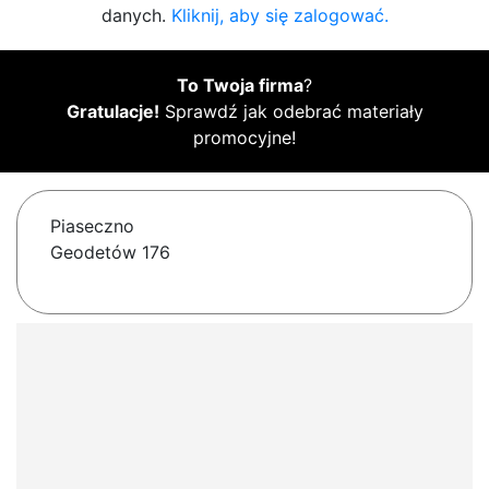
danych.
Kliknij, aby się zalogować.
To Twoja firma
?
Gratulacje!
Sprawdź jak odebrać materiały
promocyjne!
Piaseczno
Geodetów 176