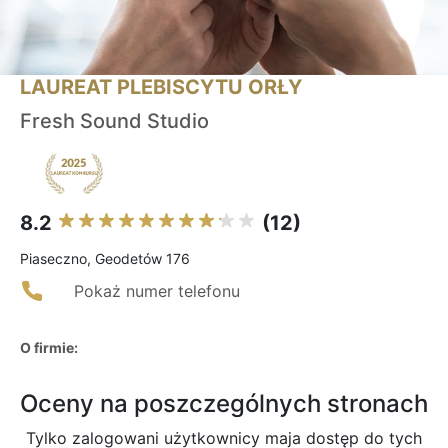
LAUREAT PLEBISCYTU ORŁY
Fresh Sound Studio
8.2
(12)
Piaseczno, Geodetów 176
Pokaż numer telefonu
O firmie:
Oceny na poszczególnych stronach
Tylko zalogowani użytkownicy maja dostęp do tych