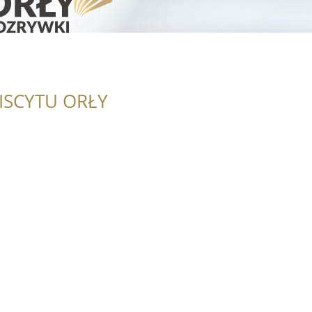
ISCYTU ORŁY