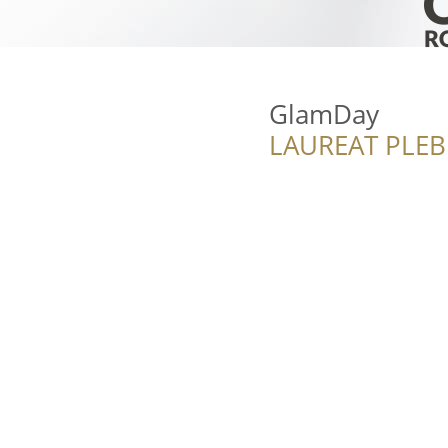
GlamDay
LAUREAT PLEB