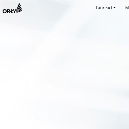
Laureaci
M