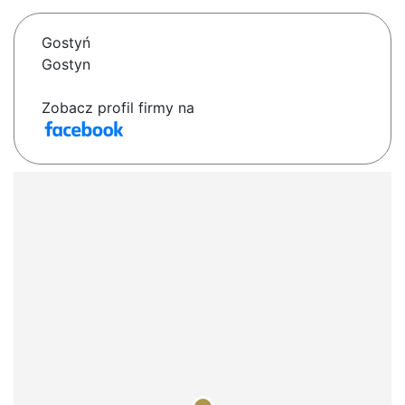
Gostyń
Gostyn
Zobacz profil firmy na